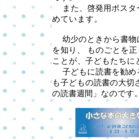
また、啓発用ポスター
めています。
幼少のときから書物に
を知り、 ものごとを
ことが、子どもたちに
子どもに読書を勧め
も子どもの読書の大切
の読書週間」なのです