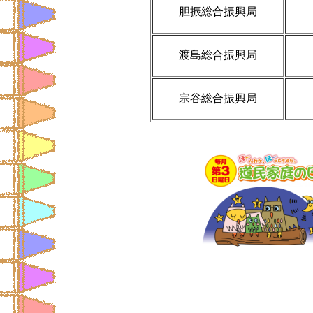
胆振総合振興局
渡島総合振興局
宗谷総合振興局