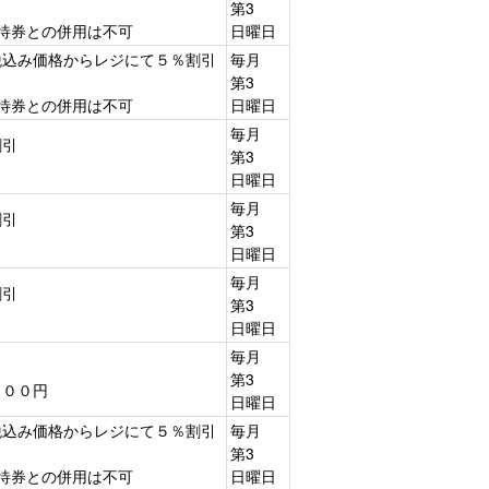
第3
待券との併用は不可
日曜日
税込み価格からレジにて５％割引
毎月
第3
待券との併用は不可
日曜日
毎月
割引
第3
日曜日
毎月
割引
第3
日曜日
毎月
割引
第3
日曜日
毎月
第3
２００円
日曜日
税込み価格からレジにて５％割引
毎月
第3
待券との併用は不可
日曜日