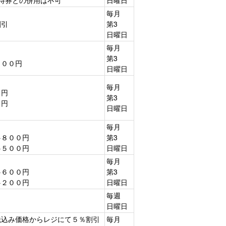
毎月
割引
第3
日曜日
毎月
第3
２００円
日曜日
毎月
０円
第3
０円
日曜日
毎月
８００円
第3
５００円
日曜日
毎月
６００円
第3
２００円
日曜日
毎週
日曜日
税込み価格からレジにて５％割引
毎月