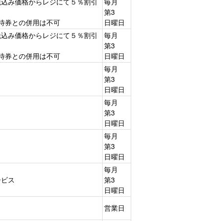
税込み価格からレジにて５％割引
毎月
第3
待券との併用は不可
日曜日
税込み価格からレジにて５％割引
毎月
第3
待券との併用は不可
日曜日
毎月
第3
日曜日
毎月
第3
日曜日
毎月
第3
日曜日
毎月
ービス
第3
日曜日
ス
営業日