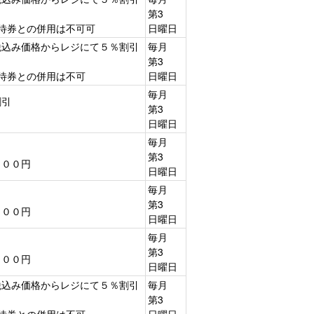
第3
待券との併用は不可可
日曜日
税込み価格からレジにて５％割引
毎月
第3
待券との併用は不可
日曜日
毎月
割引
第3
日曜日
毎月
第3
２００円
日曜日
毎月
第3
２００円
日曜日
毎月
第3
２００円
日曜日
税込み価格からレジにて５％割引
毎月
第3
待券との併用は不可
日曜日