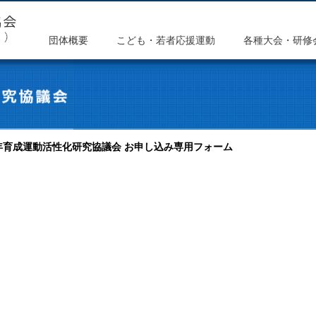
団体概要
こども・若者応援運動
各種大会・研修
年育成運動活性化研究協議会 お申し込み専用フォーム