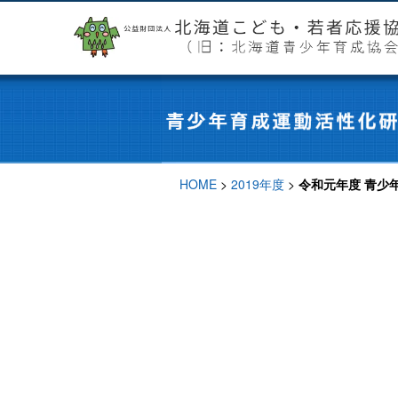
HOME
>
2019年度
>
令和元年度 青少