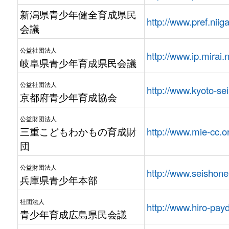
新潟県青少年健全育成県民
http://www.pref.niig
会議
公益社団法人
http://www.ip.mirai.n
岐阜県青少年育成県民会議
公益社団法人
http://www.kyoto-se
京都府青少年育成協会
公益財団法人
三重こどもわかもの育成財
http://www.mie-cc.or
団
公益財団法人
http://www.seishonen
兵庫県青少年本部
社団法人
http://www.hiro-payd
青少年育成広島県民会議