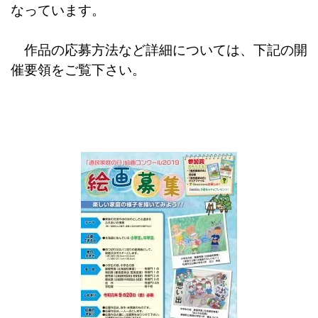
なっています。
作品の応募方法など詳細については、下記の開
催要領をご覧下さい。