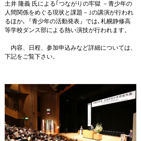
土井 隆義 氏による｢つながりの牢獄 －青少年の
人間関係をめぐる現状と課題－｣の講演が行われ
るほか､『青少年の活動発表』では､札幌静修高
等学校ダンス部による熱い演技が行われます。
内容、日程、参加申込みなど詳細については、
下記をご覧下さい。