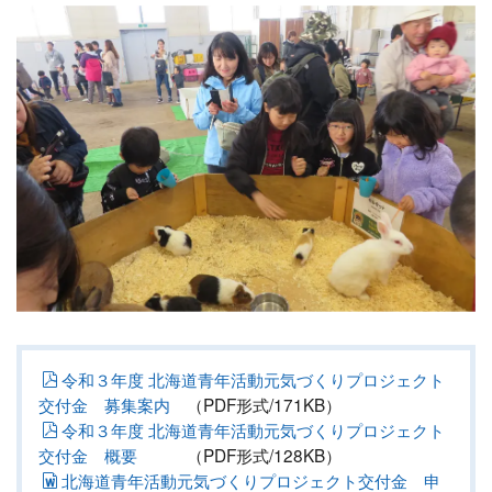
令和３年度 北海道青年活動元気づくりプロジェクト
交付金 募集案内
（PDF形式/171KB）
令和３年度 北海道青年活動元気づくりプロジェクト
交付金 概要
（PDF形式/128KB）
北海道青年活動元気づくりプロジェクト交付金 申