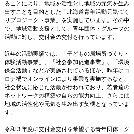
ることにより、地域を活性化し地域の元気を生み
出すことを目的とした「北海道青年活動元気づく
りプロジェクト事業」を実施しています。その中
で、地域活動支援として、青年団体・グループの
活動に対し、交付金の交付を行っています。
近年の活動実績では、「子どもの居場所づくり・
体験活動事業」、「社会参加促進事業」、「環境
保全活動」などが実施されているほか、昨年はコ
ロナ禍でオンラインにより事業を実施するなど、
社会状況に応じた活動が行われており、若者達の
ネットワークの構築や自らの能力向上、さらには
地域の活性化や元気を生み出す契機となっていま
す。
令和３年度に交付金交付を希望する青年団体・グ