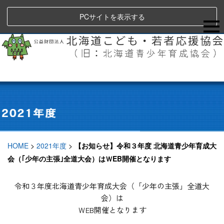
PCサイトを表示する
HOME
>
2021年度
>
【お知らせ】令和３年度 北海道青少年育成大
会（｢少年の主張｣全道大会）はＷEB開催となります
令和３年度北海道青少年育成大会（「少年の主張」全道大
会）は
ＷEB開催となります