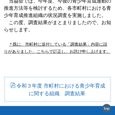
当協会では、今年度、今後の青少年育成運動の
推進方法等を検討するため、各市町村における青
少年育成推進組織の状況調査を実施しました。
この度、調査結果がまとまりましたので、お知
らせします。
＊既に、市町村に送付している「調査結果」内容に誤
りがありました。こちらで訂正し、お詫び申し上げます。
令和３年度 市町村における青少年育成
に関する組織 調査結果