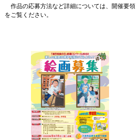
作品の応募方法など詳細については、開催要領
をご覧ください。