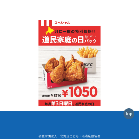
公益財団法人 北海道こども・若者応援協会