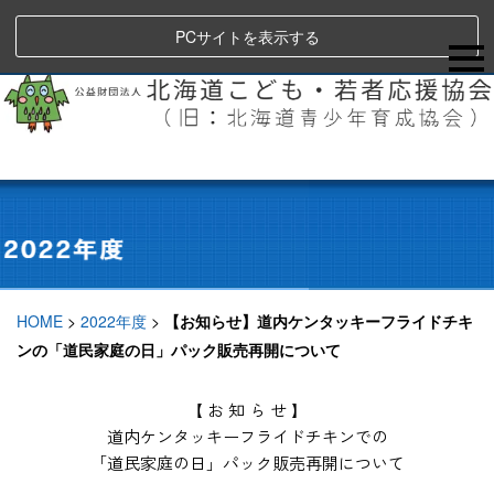
PCサイトを表示する
HOME
>
2022年度
>
【お知らせ】道内ケンタッキーフライドチキ
ンの「道民家庭の日」パック販売再開について
【 お 知 ら せ 】
道内ケンタッキーフライドチキンでの
「道民家庭の日」パック販売再開について