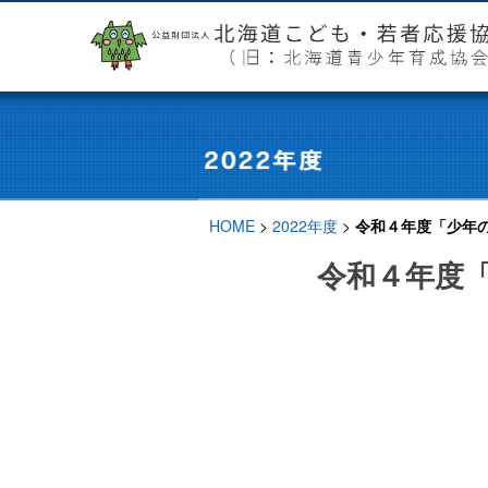
HOME
>
2022年度
>
令和４年度「少年
令和４年度