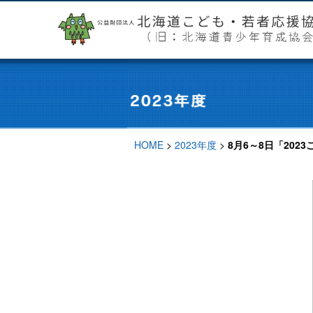
HOME
>
2023年度
>
8月6～8日「202