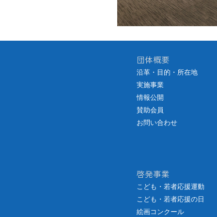
団体概要
沿革・目的・所在地
実施事業
情報公開
賛助会員
お問い合わせ
啓発事業
こども・若者応援運動
こども・若者応援の日
絵画コンクール