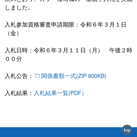
しました。
入札参加資格審査申請期限：令和６年３月１日
（金）
入札日時：令和６年３月１１日（月） 午後２時
００分
入札公告：
関係書類一式(ZIP 800KB)
入札結果：
入札結果一覧(PDF）