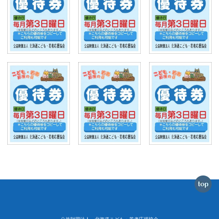
公益財団法人 北海道こども・若者応援協会