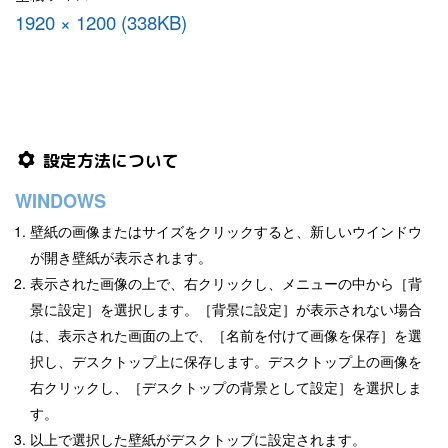
1920 × 1200 (338KB)
設定方法について
WINDOWS
壁紙の画像またはサイズをクリックすると、新しいウインドウ
が開き壁紙が表示されます。
表示された画像の上で、右クリックし、メニューの中から［背
景に設定］を選択します。［背景に設定］が表示されない場合
は、表示された画面の上で、［名前を付けて画像を保存］を選
択し、デスクトップ上に保存します。デスクトップ上の画像を
右クリックし、［デスクトップの背景として設定］を選択しま
す。
以上で選択した壁紙がデスクトップに設定されます。