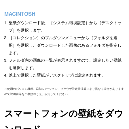
MACINTOSH
壁紙ダウンロード後、［システム環境設定］から［デスクトッ
プ］を選択します。
［コレクション］のプルダウンメニューから［フォルダを選
択］を選択し、ダウンロードした画像のあるフォルダを指定し
ます。
フォルダ内の画像の一覧が表示されますので、設定したい壁紙
を選択します。
以上で選択した壁紙がデスクトップに設定されます。
ご使用のパソコン機種、OSのバージョン、ブラウザ設定環境等により異なる場合があります
ので説明書等をご参照のうえ、設定してください。
スマートフォンの壁紙をダウ
ンロード