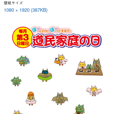
壁紙サイズ
1080 × 1920 (387KB)