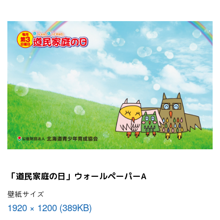
「道民家庭の日」ウォールペーパー
A
壁紙サイズ
1920 × 1200 (389KB)