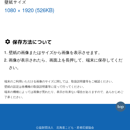
壁紙サイズ
1080 × 1920 (526KB)
保存方法について
壁紙の画像またはサイズから画像を表示させます。
画像が表示されたら、画面上を長押して、端末に保存してくだ
さい。
端末のご利用いただける画像のサイズに関しては、取扱説明書等をご確認ください。
壁紙の設定は各機種の取扱説明書等に従って行ってください。
端末の機種によっては画像が荒れたり、表示が出来ない場合がありますので、あらかじめご
了承ください。
公益財団法人 北海道こども・若者応援協会