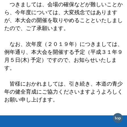
つきましては、会場の確保などが難しいことか
ら、今年度については、大変残念ではあります
が、本大会の開催を取りやめることといたしまし
たので、ご了承願います。
なお、次年度（２０１９年）につきましては、
例年通り、本大会を開催する予定（平成３１年９
月５日(木) 予定）ですので、お知らせいたしま
す。
皆様におかれましては、引き続き、本道の青少
年の健全育成にご協力くださいますようよろしく
お願い申し上げます。