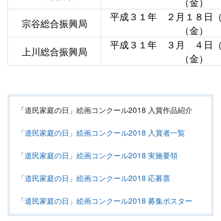
（金）
平成３１年 ２月１８日
宗谷総合振興局
（金）
平成３１年 ３月 ４日
上川総合振興局
（金）
「道民家庭の日」絵画コンクール2018 入賞作品紹介
「道民家庭の日」絵画コンクール2018 入賞者一覧
「道民家庭の日」絵画コンクール2018 実施要領
「道民家庭の日」絵画コンクール2018 応募票
「道民家庭の日」絵画コンクール2018 募集ポスター