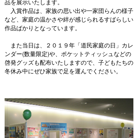
品を展示いたします。
入賞作品は、家族の思い出や一家団らんの様子
など、家庭の温かさや絆が感じられるすばらしい
作品ばかりとなっています。
また当日は、２０１９年「道民家庭の日」カレ
ンダー(数量限定)や、ポケットティッシュなどの
啓発グッズも配布いたしますので、子どもたちの
冬休み中にぜひ家族で足を運んでください。