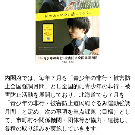
内閣府では、毎年７月を「青少年の非行・被害防
止全国強調月間」とし全国的に青少年の非行・被
害防止活動を展開しており、北海道でも７月を
「青少年の非行・被害防止道民総ぐるみ運動強調
月間」と定め、次の事項を重点課題（目標）とし
て、市町村や関係機関・団体等が協力・連携し、
各種の取り組みを実施していきます。