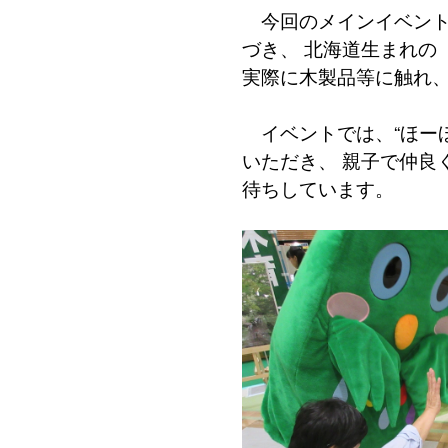
今回のメインイベント
づき、 北海道生まれの
実際に木製品等に触れ
イベントでは、“ほー
いただき、 親子で仲良
待ちしています。