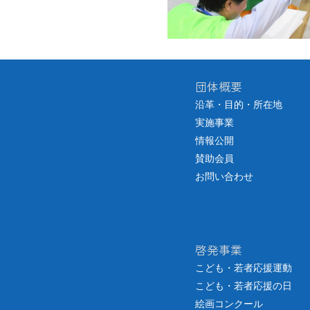
団体概要
沿革・目的・所在地
実施事業
情報公開
賛助会員
お問い合わせ
啓発事業
こども・若者応援運動
こども・若者応援の日
絵画コンクール