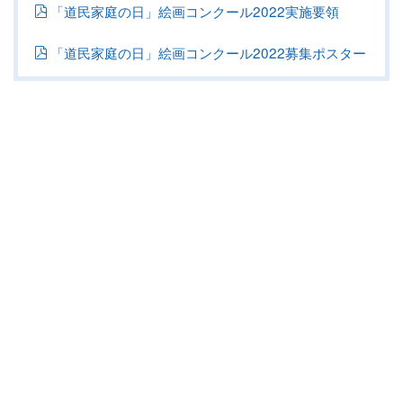
「道民家庭の日」絵画コンクール2022実施要領
「道民家庭の日」絵画コンクール2022募集ポスター