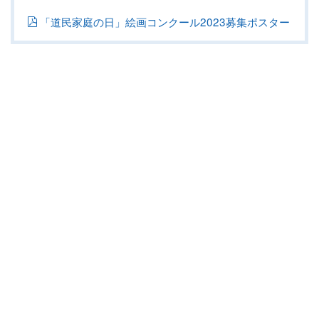
「道民家庭の日」絵画コンクール2023募集ポスター