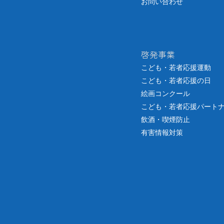
お問い合わせ
啓発事業
こども・若者応援運動
こども・若者応援の日
絵画コンクール
こども・若者応援パート
飲酒・喫煙防止
有害情報対策