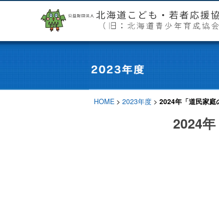
HOME
>
2023年度
>
2024年「道民家
202