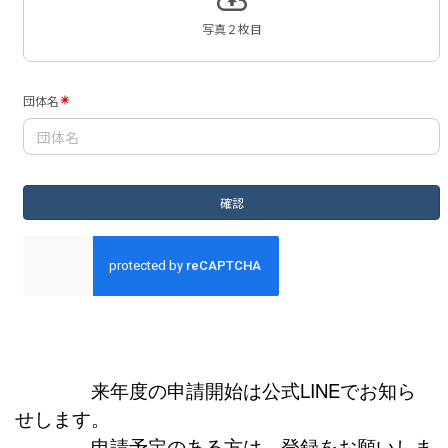
来年度の申請開始は公式LINEでお知ら
せします。
申請予定のある方は、登録をお願いしま