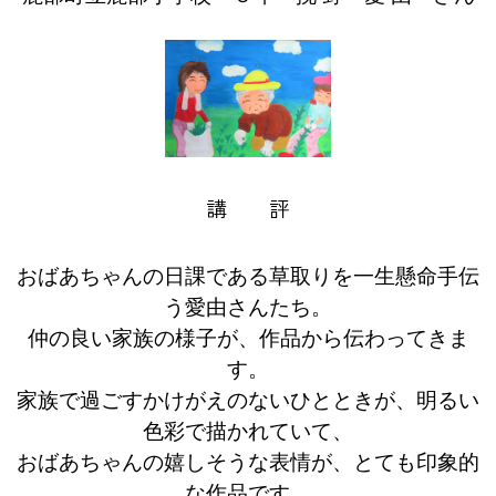
講 評
おばあちゃんの日課である草取りを一生懸命手伝
う愛由さんたち。
仲の良い家族の様子が、作品から伝わってきま
す。
家族で過ごすかけがえのないひとときが、明るい
色彩で描かれていて、
おばあちゃんの嬉しそうな表情が、とても印象的
な作品です。