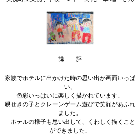
講 評
家族でホテルに出かけた時の思い出が画面いっぱ
い、
色彩いっぱいに楽しく描かれています。
親せきの子とクレーンゲーム遊びで笑顔があふれ
ました。
ホテルの様子も思い出して、くわしく描くこと
ができました。