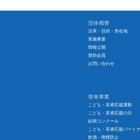
団体概要
沿革・目的・所在地
実施事業
情報公開
賛助会員
お問い合わせ
啓発事業
こども・若者応援運動
こども・若者応援の日
絵画コンクール
こども・若者応援パート
飲酒・喫煙防止