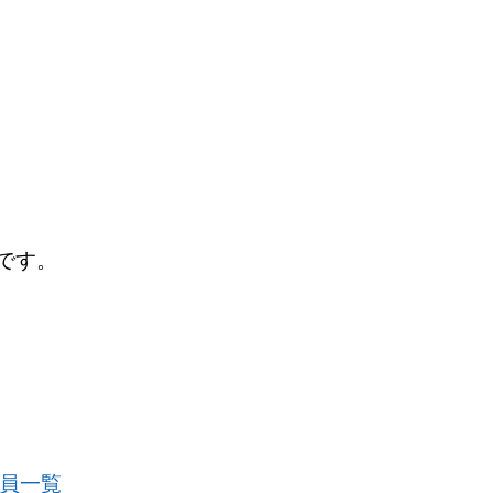
です。
員一覧