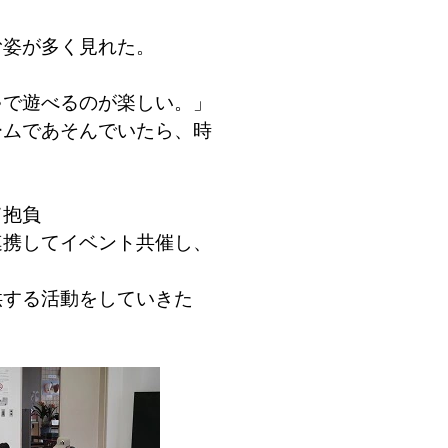
姿が多く見れた。
で遊べるのが楽しい。」
ムであそんでいたら、時
」
て抱負
携してイベント共催し、
する活動をしていきた