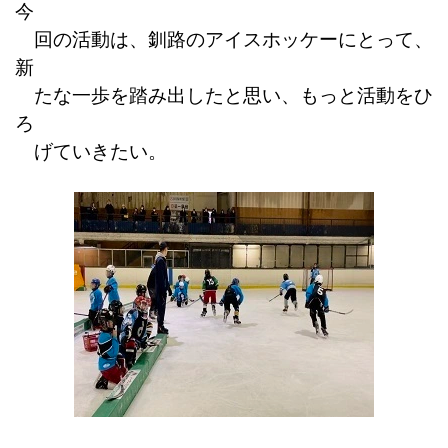
今
回の活動は、釧路のアイスホッケーにとって、
新
たな一歩を踏み出したと思い、もっと活動をひ
ろ
げていきたい。