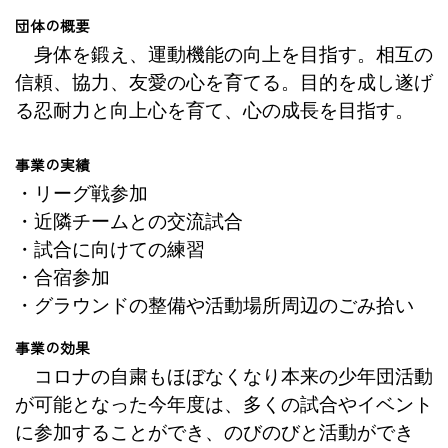
団体の概要
身体を鍛え、運動機能の向上を目指す。相互の
信頼、協力、友愛の心を育てる。目的を成し遂げ
る忍耐力と向上心を育て、心の成長を目指す。
事業の実績
・リーグ戦参加
・近隣チームとの交流試合
・試合に向けての練習
・合宿参加
・グラウンドの整備や活動場所周辺のごみ拾い
事業の効果
コロナの自粛もほぼなくなり本来の少年団活動
が可能となった今年度は、多くの試合やイベント
に参加することができ、のびのびと活動ができ