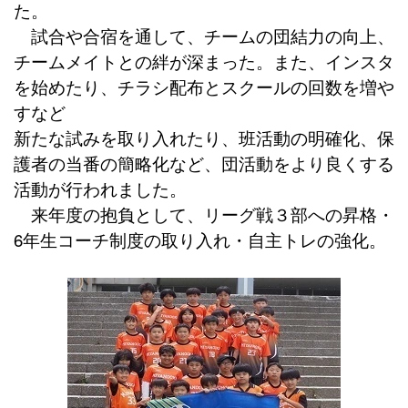
た。
試合や合宿を通して、チームの団結力の向上、
チームメイトとの絆が深まった。また、インスタ
を始めたり、チラシ配布とスクールの回数を増や
すなど
新たな試みを取り入れたり、班活動の明確化、保
護者の当番の簡略化など、団活動をより良くする
活動が行われました。
来年度の抱負として、リーグ戦３部への昇格・
6
年生コーチ制度の取り入れ・自主トレの強化。