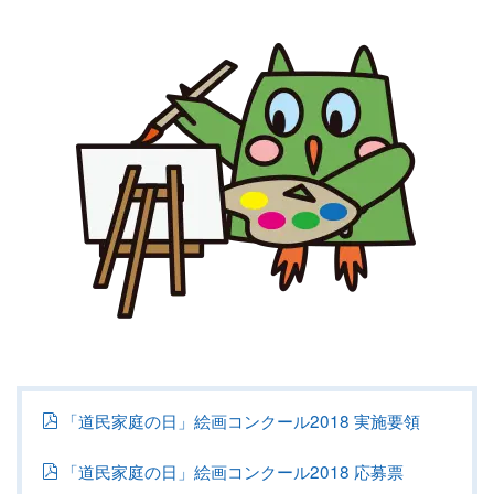
「道民家庭の日」絵画コンクール2018 実施要領
「道民家庭の日」絵画コンクール2018 応募票