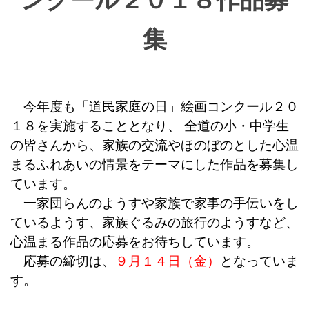
集
今年度も「道民家庭の日」絵画コンクール２０
１８を実施することとなり、 全道の小・中学生
の皆さんから、家族の交流やほのぼのとした心温
まるふれあいの情景をテーマにした作品を募集し
ています。
一家団らんのようすや家族で家事の手伝いをし
ているようす、家族ぐるみの旅行のようすなど、
心温まる作品の応募をお待ちしています。
応募の締切は、
９月１４日（金）
となっていま
す。