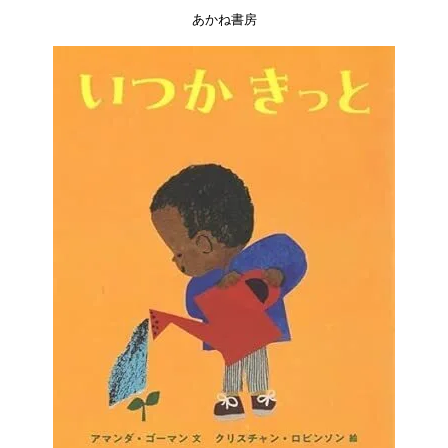
あかね書房