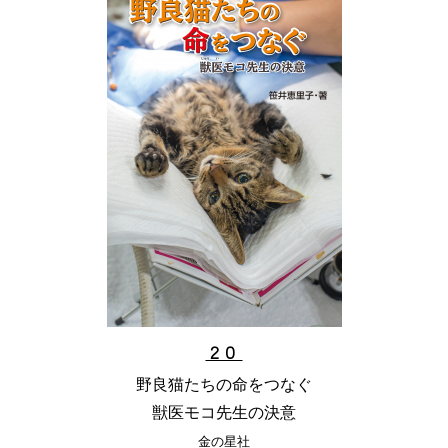
２０
野良猫たちの命をつなぐ
獣医モコ先生の決意
金の星社