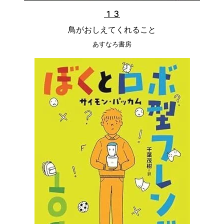
１３
鳥がおしえてくれること
あすなろ書房