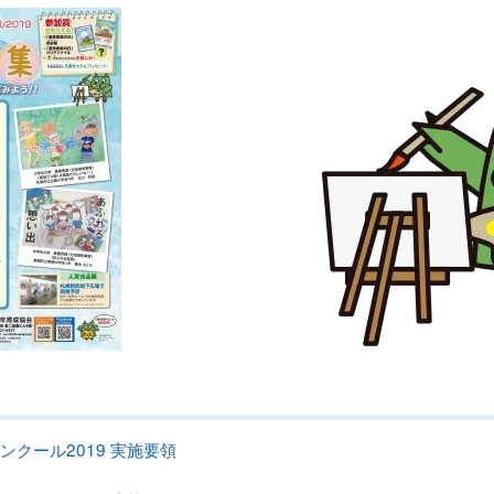
クール2019 実施要領