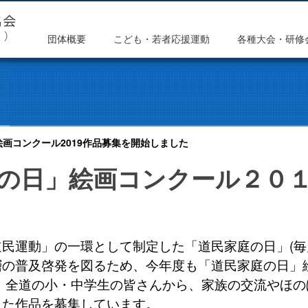
団体概要
こども・若者応援運動
各種大会・研修
画コンクール2019作品募集を開始しました
の日」絵画コンクール２０
民運動」の一環として制定した「道民家庭の日」(毎
層の普及啓発を図るため、今年度も「道民家庭の日」
 全道の小・中学生の皆さんから、家族の交流やほ
した作品を募集しています。