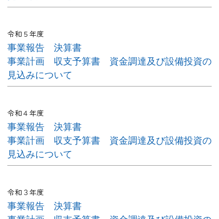
令和５年度
事業報告
決算書
事業計画
収支予算書
資金調達及び設備投資の
見込みについて
令和４年度
事業報告
決算書
事業計画
収支予算書
資金調達及び設備投資の
見込みについて
令和３年度
事業報告
決算書