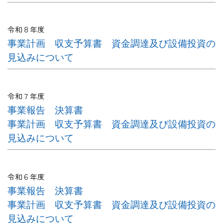
令和８年度
事業計画
収支予算書
資金調達及び設備投資の
見込みについて
令和７年度
事業報告
決算書
事業計画
収支予算書
資金調達及び設備投資の
見込みについて
令和６年度
事業報告
決算書
事業計画
収支予算書
資金調達及び設備投資の
見込みについて