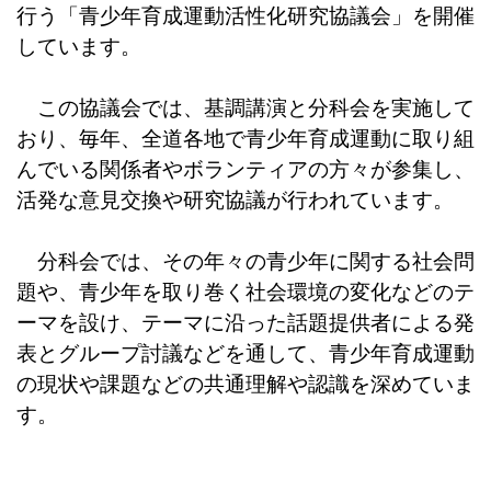
行う「青少年育成運動活性化研究協議会」を開催
しています。
この協議会では、基調講演と分科会を実施して
おり、毎年、全道各地で青少年育成運動に取り組
んでいる関係者やボランティアの方々が参集し、
活発な意見交換や研究協議が行われています。
分科会では、その年々の青少年に関する社会問
題や、青少年を取り巻く社会環境の変化などのテ
ーマを設け、テーマに沿った話題提供者による発
表とグループ討議などを通して、青少年育成運動
の現状や課題などの共通理解や認識を深めていま
す。