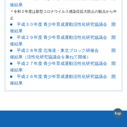
催結果
＊令和２年度は新型コロナウイルス感染症拡大防止の観点から中
止
■ 平成３０年度 青少年育成運動活性化研究協議会 開
催結果
■ 平成２９年度 青少年育成運動活性化研究協議会 開
催結果
■ 平成２８年度 北海道・東北ブロック研修会 開
催結果（活性化研究協議会を兼ねて開催）
■ 平成２７年度 青少年育成運動活性化研究協議会 開
催結果
■ 平成２６年度 青少年育成運動活性化研究協議会 開
催結果