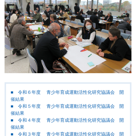
■ 令和６年度 青少年育成運動活性化研究協議会 開
催結果
■ 令和５年度 青少年育成運動活性化研究協議会 開
催結果
■ 令和４年度 青少年育成運動活性化研究協議会 開
催結果
■ 令和３年度 青少年育成運動活性化研究協議会 開