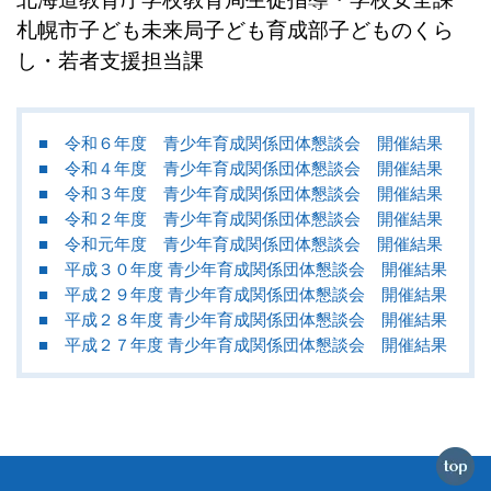
札幌市子ども未来局子ども育成部子どものくら
し・若者支援担当課
■ 令和６年度 青少年育成関係団体懇談会 開催結果
■ 令和４年度 青少年育成関係団体懇談会 開催結果
■ 令和３年度 青少年育成関係団体懇談会 開催結果
■ 令和２年度 青少年育成関係団体懇談会 開催結果
■ 令和元年度 青少年育成関係団体懇談会 開催結果
■ 平成３０年度 青少年育成関係団体懇談会 開催結果
■ 平成２９年度 青少年育成関係団体懇談会 開催結果
■ 平成２８年度 青少年育成関係団体懇談会 開催結果
■ 平成２７年度 青少年育成関係団体懇談会 開催結果