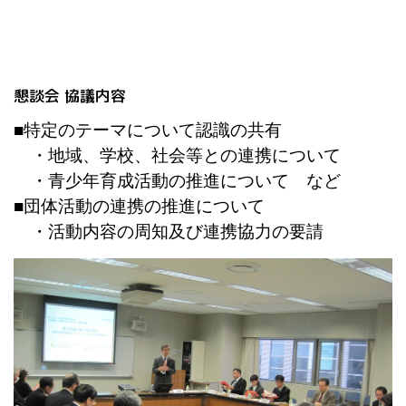
懇談会 協議内容
■特定のテーマについて認識の共有
・地域、学校、社会等との連携について
・青少年育成活動の推進について など
■団体活動の連携の推進について
・活動内容の周知及び連携協力の要請