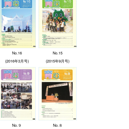
No.16
No.15
(2016年3月号)
(2015年9月号)
No.９
No.８