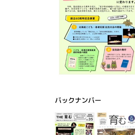
バックナンバー