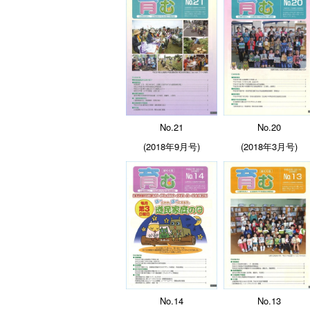
No.21
No.20
(2018年9月号)
(2018年3月号)
No.14
No.13