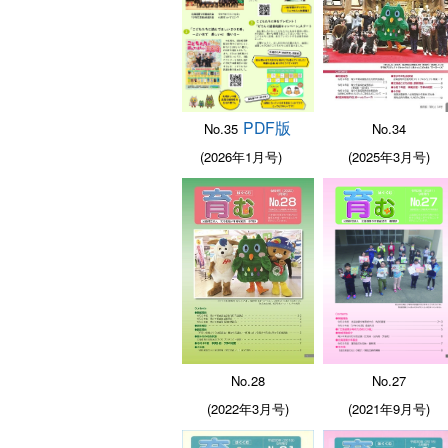
PDF版
No.34
No.35
(2025年3月号)
(2026年1月号)
No.28
No.27
(2022年3月号)
(2021年9月号)