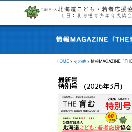
HOME
>
その他
>
情報MAGAZINE「T
最新号
特別号 (2026年3月)