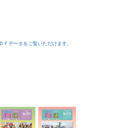
ＤＦデータをご覧いただけます。