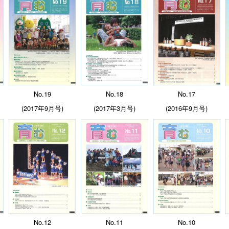
No.19
No.18
No.17
(2017年9月号)
(2017年3月号)
(2016年9月号)
No.12
No.11
No.10