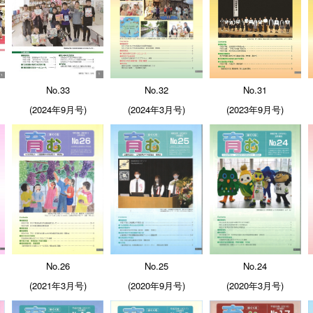
No.33
No.32
No.31
(2024年9月号)
(2024年3月号)
(2023年9月号)
No.26
No.25
No.24
(2021年3月号)
(2020年9月号)
(2020年3月号)