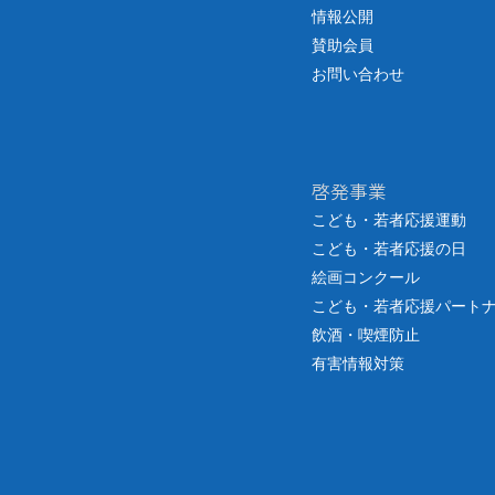
情報公開
賛助会員
お問い合わせ
啓発事業
こども・若者応援運動
こども・若者応援の日
絵画コンクール
こども・若者応援パート
飲酒・喫煙防止
有害情報対策