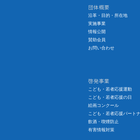
団体概要
沿革・目的・所在地
実施事業
情報公開
賛助会員
お問い合わせ
啓発事業
こども・若者応援運動
こども・若者応援の日
絵画コンクール
こども・若者応援パート
飲酒・喫煙防止
有害情報対策