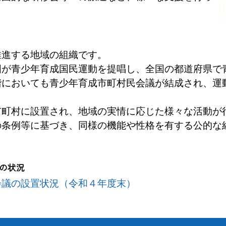
進する地域の組織です。
が青少年育成国民運動を提唱し、全国の都道府県で
階においても青少年育成市町村民会議が結成され、運
町村に設置され、地域の実情に応じた様々な活動が
条例等に基づき、同様の機能や性格を有する公的な
の状況
会議の設置状況（令和４年度末）