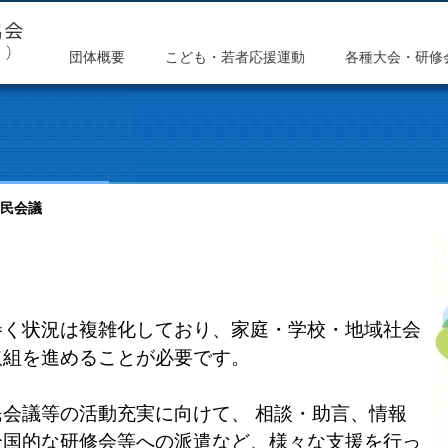
団体概要
こども・若者応援運動
各種大会・研修
民会議
く状況は複雑化しており、家庭・学校・地域社会
取組を進めることが必要です。
会議等の活動充実に向けて、 相談・助言、情報
全国的な研修会等への派遣など、様々な支援を行っ