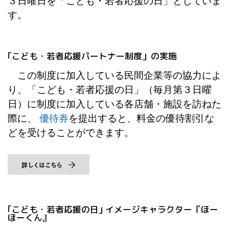
３日曜日を「こども・若者応援の日」としていま
す。
｢こども・若者応援パートナー制度」の実施
この制度に加入している民間企業等の協力によ
り、「こども・若者応援の日」（毎月第３日曜
日）に制度に加入している各店舗・施設を訪ねた
際に、
優待券
を提出すると、料金の優待割引な
どを受けることができます。
｢こども・若者応援の日｣ イメージキャラクター『ほー
ほーくん』