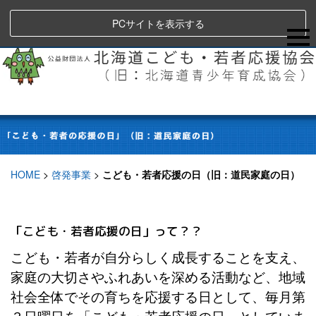
PCサイトを表示する
HOME
>
啓発事業
>
こども・若者応援の日（旧：道民家庭の日）
「こども・若者応援の日」って？？
こども・若者が自分らしく成長することを支え、
家庭の大切さやふれあいを深める活動など、地域
社会全体でその育ちを応援する日として、毎月第