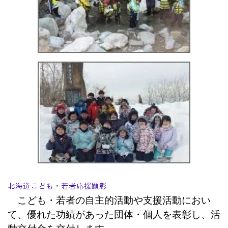
北海道こども・若者応援顕彰
こども・若者の自主的活動や支援活動におい
て、優れた功績があった団体・個人を表彰し、活
動交付金を交付します。