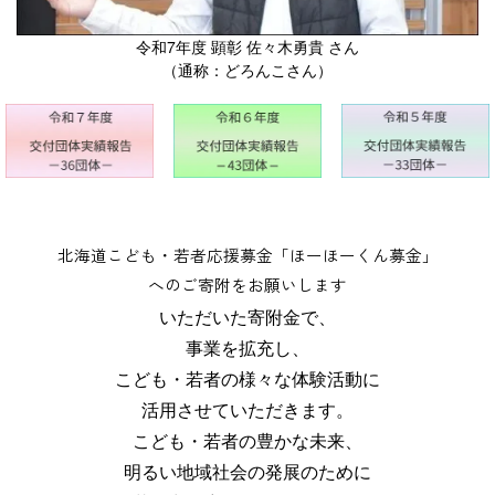
令和7年度 顕彰 佐々木勇貴 さん
（通称：どろんこさん）
北海道こども・若者応援募金「ほーほーくん募金」
へのご寄附をお願いします
いただいた寄附金で、
事業を拡充し、
こども・若者の様々な体験活動に
活用させていただきます。
こども・若者の豊かな未来、
明るい地域社会の発展のために