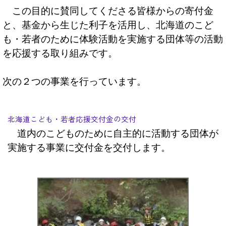
この目的に賛同してくださる皆様からの寄付金
と、基金から生じた利子を活用し、北海道のこど
も・若者のために体験活動を実施する団体等の活動
を応援する取り組みです。
次の２つの事業を行っています。
北海道こども・若者応援交付金の交付
道内のこどものために自主的に活動する団体が
実施する事業に交付金を交付します。