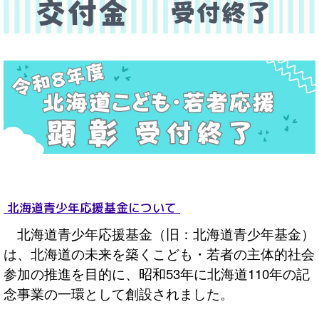
北海道青少年応援基金について
北海道青少年応援基金（旧：北海道青少年基金）
は、北海道の未来を築くこども・若者の主体的社会
参加の推進を目的に、昭和53年に北海道110年の記
念事業の一環として創設されました。