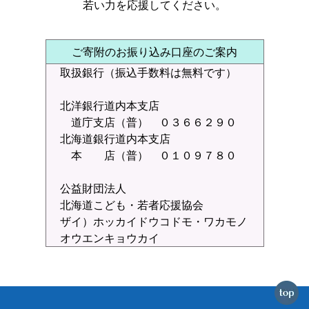
若い力を応援してください。
ご寄附のお振り込み口座のご案内
取扱銀行（振込手数料は無料です）
北洋銀行道内本支店
道庁支店（普） ０３６６２９０
北海道銀行道内本支店
本 店（普） ０１０９７８０
公益財団法人
北海道こども・若者応援協会
ザイ）ホッカイドウコドモ・ワカモノ
オウエンキョウカイ