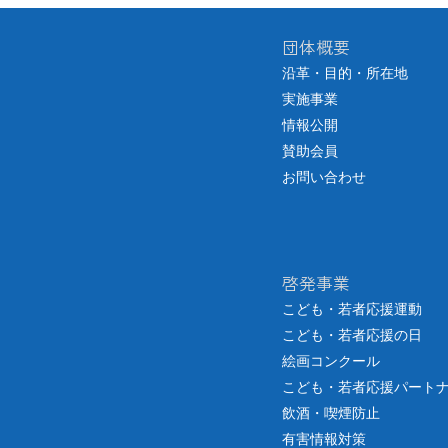
団体概要
沿革・目的・所在地
実施事業
情報公開
賛助会員
お問い合わせ
啓発事業
こども・若者応援運動
こども・若者応援の日
絵画コンクール
こども・若者応援パート
飲酒・喫煙防止
有害情報対策