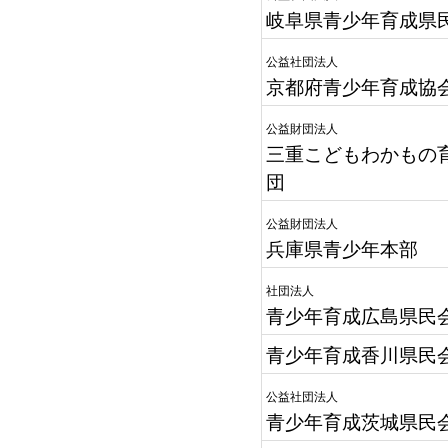
岐阜県青少年育成県
公益社団法人
京都府青少年育成協
公益財団法人
三重こどもわかもの
団
公益財団法人
兵庫県青少年本部
社団法人
青少年育成広島県民
青少年育成香川県民
公益社団法人
青少年育成茨城県民