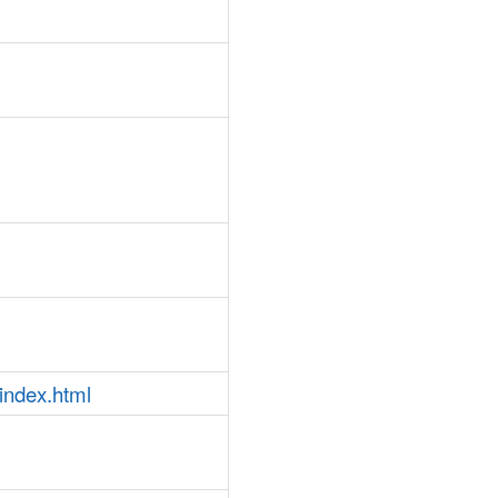
/index.html