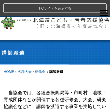
PCサイトを表示する
HOME
>
各種大会・研修会
>
講師派遣
当協会では、各総合振興局等・市町村・地域・
育成団体などが開催する各種研修会、大会、研究
協議会などに、講師を派遣する事業を実施してい