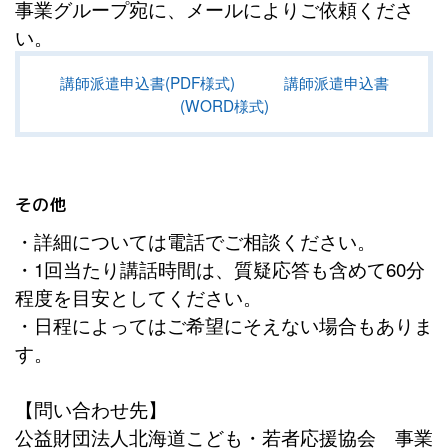
事業グループ宛に、メールによりご依頼くださ
い。
講師派遣申込書(PDF様式)
講師派遣申込書
(WORD様式)
その他
・詳細については電話でご相談ください。
・1回当たり講話時間は、質疑応答も含めて60分
程度を目安としてください。
・日程によってはご希望にそえない場合もありま
す。
【問い合わせ先】
公益財団法人北海道こども・若者応援協会 事業