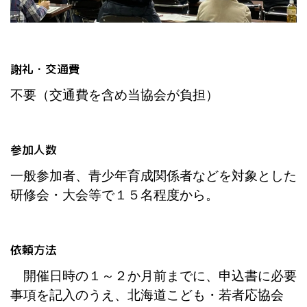
謝礼・交通費
不要（交通費を含め当協会が負担）
参加人数
一般参加者、青少年育成関係者などを対象とした
研修会・大会等で１５名程度から。
依頼方法
開催日時の１～２か月前までに、申込書に必要
事項を記入のうえ、北海道こども・若者応協会