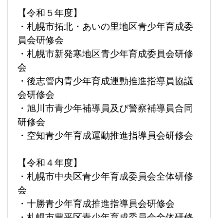
【令和５年度】
・札幌市拓北・あいの里地区青少年育成委
員会研修会
・札幌市新発寒地区青少年育成委員会研修
会
・後志管内青少年育成運動推進指導員協議
会研修会
・旭川市青少年補導員及び警察補導員合同
研修会
・空知青少年育成運動推進指導員会研修会
【令和４年度】
・札幌市中央区青少年育成委員会全体研修
会
・十勝青少年育成推進指導員会研修会
・札幌市豊平区青少年育成委員会全体研修