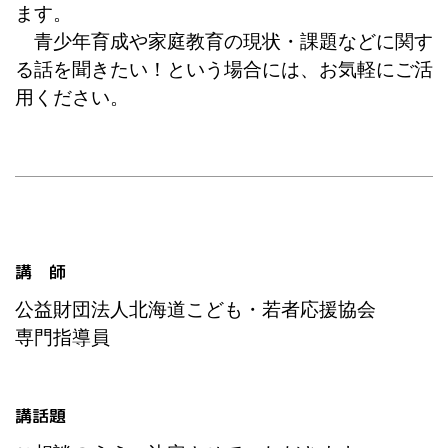
ます。
青少年育成や家庭教育の現状・課題などに関す
る話を聞きたい！という場合には、お気軽にご活
用ください。
講 師
公益財団法人北海道こども・若者応援協会
専門指導員
講話題