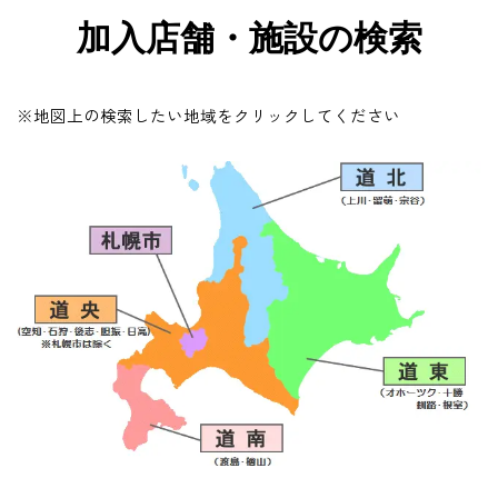
加入店舗・施設の検索
※地図上の検索したい地域をクリックしてください