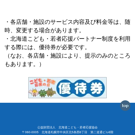
・各店舗・施設のサービス内容及び料金等は、随
時、変更する場合があります。
・北海道こども・若者応援パートナー制度を利用
する際には、優待券が必要です。
（なお、各店舗・施設により、提示のみのところ
もあります。）
公益財団法人 北海道こども・若者応援協会
〒060-0005 北海道札幌市中央区北5条西6丁目 第二道通ビル6階