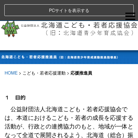
PCサイトを表示する
HOME
>
こども・若者応援運動
>
応援推進員
１ 目的
公益財団法人北海道こども・若者応援協会で
は、本道におけるこども・若者の成長を応援する
活動が、行政との連携協力のもと、地域が一体と
なって全道で展開されるよう、北海道（総合）振