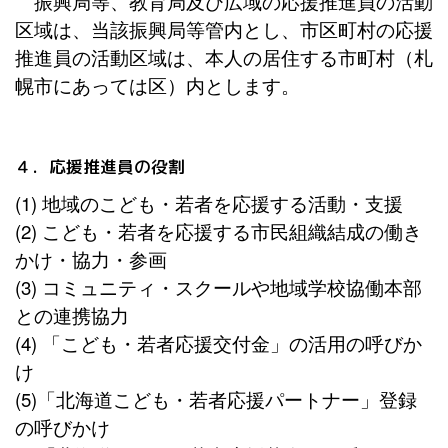
振興局等、教育局及び広域の応援推進員の活動
区域は、当該振興局等管内とし、市区町村の応援
推進員の活動区域は、本人の居住する市町村（札
幌市にあっては区）内とします。
４．応援推進員の役割
(1) 地域のこども・若者を応援する活動・支援
(2) こども・若者を応援する市民組織結成の働き
かけ・協力・参画
(3) コミュニティ・スクールや地域学校協働本部
との連携協力
(4) 「こども・若者応援交付金」の活用の呼びか
け
(5)「北海道こども・若者応援パートナー」登録
の呼びかけ