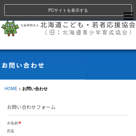
PCサイトを表示する
HOME
>
お問い合わせ