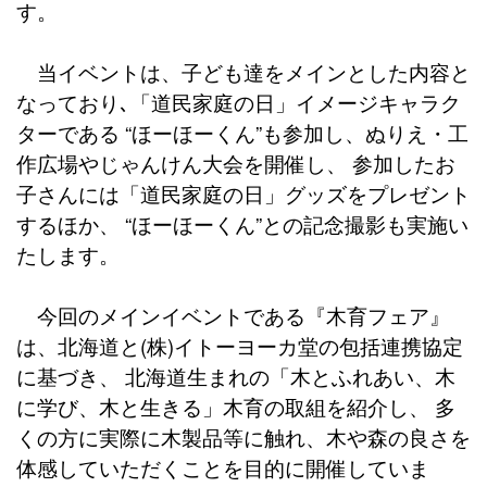
す。
当イベントは、子ども達をメインとした内容と
なっており､「道民家庭の日」イメージキャラク
ターである “ほーほーくん”も参加し、ぬりえ・工
作広場やじゃんけん大会を開催し、 参加したお
子さんには「道民家庭の日」グッズをプレゼント
するほか、 “ほーほーくん”との記念撮影も実施い
たします。
今回のメインイベントである『木育フェア』
は、北海道と(株)イトーヨーカ堂の包括連携協定
に基づき、 北海道生まれの「木とふれあい、木
に学び、木と生きる」木育の取組を紹介し、 多
くの方に実際に木製品等に触れ、木や森の良さを
体感していただくことを目的に開催していま