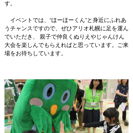
す。
イベントでは、“ほーほーくん”と身近にふれあ
うチャンスですので、ぜひアリオ札幌に足を運ん
でいただき、 親子で仲良くぬりえやじゃんけん
大会を楽しんでもらえればと思っています。ご来
場をお待ちしています。