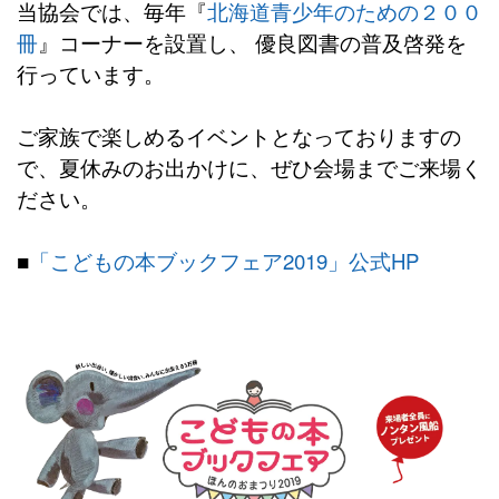
当協会では、毎年『
北海道青少年のための２００
冊
』コーナーを設置し、 優良図書の普及啓発を
行っています。
ご家族で楽しめるイベントとなっておりますの
で、夏休みのお出かけに、ぜひ会場までご来場く
ださい。
■
「こどもの本ブックフェア2019」公式HP