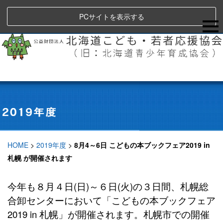
PCサイトを表示する
HOME
>
2019年度
>
8月4～6日 こどもの本ブックフェア2019 in
札幌 が開催されます
今年も８月４日(日)～６日(火)の３日間、札幌総
合卸センターにおいて「こどもの本ブックフェア
2019 in 札幌」が開催されます。札幌市での開催