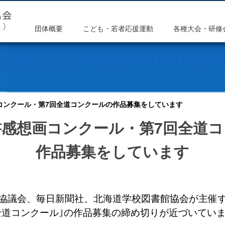
団体概要
こども・若者応援運動
各種大会・研修
コンクール・第7回全道コンクールの作品募集をしています
書感想画コンクール・第7回全道
作品募集をしています
協議会、毎日新聞社、北海道学校図書館協会が主催す
全道コンクール｣の作品募集の締め切りが近づいてい