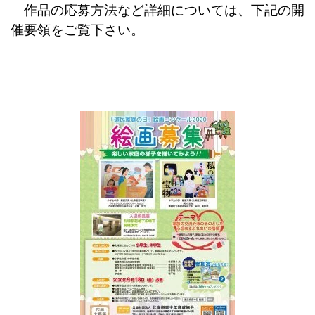
作品の応募方法など詳細については、下記の開
催要領をご覧下さい。