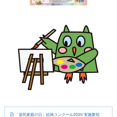
「道民家庭の日」絵画コンクール2020 実施要領