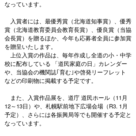
なっています。
入賞者には、最優秀賞（北海道知事賞）、優秀
賞（北海道教育委員会教育長賞）、優良賞（当協
会長賞）を贈るほか、今年も応募者全員に参加賞
を贈呈いたします。
上位入賞の作品は、毎年作成し全道の小・中学
校に配布している 「道民家庭の日」カレンダー
や、当協会の機関誌｢育む｣や啓発リーフレット
などの印刷物に掲載する予定です。
また、入賞作品展を、道庁 道民ホール（11月
12～13日）や、札幌駅前地下広場会場（R3. 1月
予定）、さらには各振興局等でも開催する予定と
なっています。